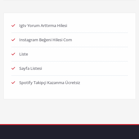
Igtv Yorum Arttırma Hilesi
Instagram Beğeni Hilesi Com
Liste
Sayfa Listesi
Spotify Takipçi Kazanma Ücretsiz