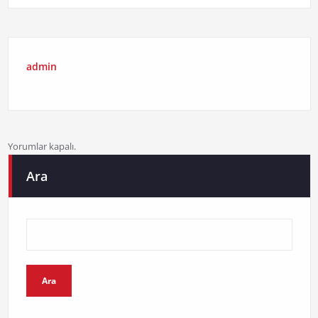
admin
Yorumlar kapalı.
Ara
Ara