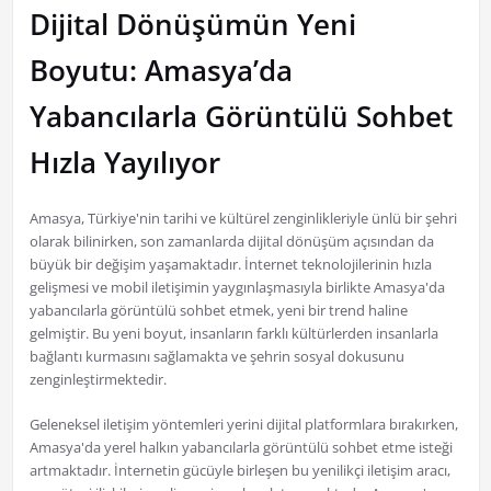
Dijital Dönüşümün Yeni
Boyutu: Amasya’da
Yabancılarla Görüntülü Sohbet
Hızla Yayılıyor
Amasya, Türkiye'nin tarihi ve kültürel zenginlikleriyle ünlü bir şehri
olarak bilinirken, son zamanlarda dijital dönüşüm açısından da
büyük bir değişim yaşamaktadır. İnternet teknolojilerinin hızla
gelişmesi ve mobil iletişimin yaygınlaşmasıyla birlikte Amasya'da
yabancılarla görüntülü sohbet etmek, yeni bir trend haline
gelmiştir. Bu yeni boyut, insanların farklı kültürlerden insanlarla
bağlantı kurmasını sağlamakta ve şehrin sosyal dokusunu
zenginleştirmektedir.
Geleneksel iletişim yöntemleri yerini dijital platformlara bırakırken,
Amasya'da yerel halkın yabancılarla görüntülü sohbet etme isteği
artmaktadır. İnternetin gücüyle birleşen bu yenilikçi iletişim aracı,