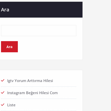
Ara
Ara
Igtv Yorum Arttırma Hilesi
Instagram Beğeni Hilesi Com
Liste