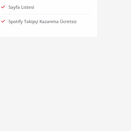
Sayfa Listesi
Spotify Takipçi Kazanma Ücretsiz