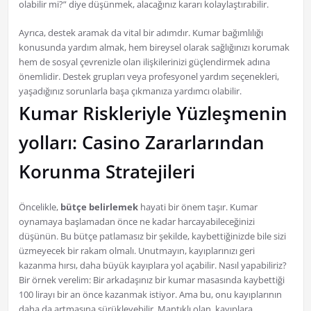
olabilir mi?” diye düşünmek, alacağınız kararı kolaylaştırabilir.
Ayrıca, destek aramak da vital bir adımdır. Kumar bağımlılığı
konusunda yardım almak, hem bireysel olarak sağlığınızı korumak
hem de sosyal çevrenizle olan ilişkilerinizi güçlendirmek adına
önemlidir. Destek grupları veya profesyonel yardım seçenekleri,
yaşadığınız sorunlarla başa çıkmanıza yardımcı olabilir.
Kumar Riskleriyle Yüzleşmenin
yolları: Casino Zararlarından
Korunma Stratejileri
Öncelikle,
bütçe belirlemek
hayati bir önem taşır. Kumar
oynamaya başlamadan önce ne kadar harcayabileceğinizi
düşünün. Bu bütçe patlamasız bir şekilde, kaybettiğinizde bile sizi
üzmeyecek bir rakam olmalı. Unutmayın, kayıplarınızı geri
kazanma hırsı, daha büyük kayıplara yol açabilir. Nasıl yapabiliriz?
Bir örnek verelim: Bir arkadaşınız bir kumar masasında kaybettiği
100 lirayı bir an önce kazanmak istiyor. Ama bu, onu kayıplarının
daha da artmasına sürükleyebilir. Mantıklı olan, kayıplara