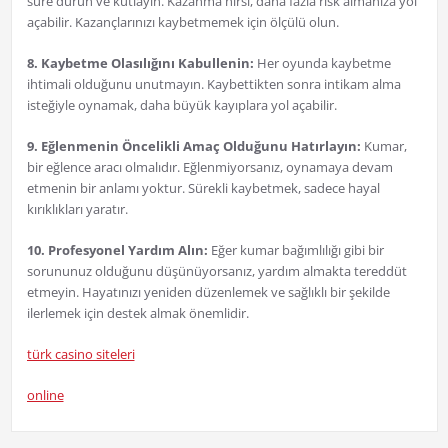
süre durun ve kutlayın. Kazanma hırsı, daha fazla risk almanıza yol
açabilir. Kazançlarınızı kaybetmemek için ölçülü olun.
8. Kaybetme Olasılığını Kabullenin:
Her oyunda kaybetme
ihtimali olduğunu unutmayın. Kaybettikten sonra intikam alma
isteğiyle oynamak, daha büyük kayıplara yol açabilir.
9. Eğlenmenin Öncelikli Amaç Olduğunu Hatırlayın:
Kumar,
bir eğlence aracı olmalıdır. Eğlenmiyorsanız, oynamaya devam
etmenin bir anlamı yoktur. Sürekli kaybetmek, sadece hayal
kırıklıkları yaratır.
10. Profesyonel Yardım Alın:
Eğer kumar bağımlılığı gibi bir
sorununuz olduğunu düşünüyorsanız, yardım almakta tereddüt
etmeyin. Hayatınızı yeniden düzenlemek ve sağlıklı bir şekilde
ilerlemek için destek almak önemlidir.
türk casino siteleri
online