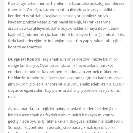
Kumar oynarken her bir hamlenin arkasındaki psikoloji son derece
önemlidir. Örneğin, kazanma ihtimalimizin artmasıyla birlikte
kendimizi nasıl daha özgüvenli hissediyor olabiliriz. Ancak
kaybettiğimizde yaşadığımız hayal kırıklığı, tekrar kazanma
arzumuzu körükleyerek daha büyük riskler almaya itebilir. Sanki
kaybettiğimiz her bir çip, kaderimizi belirleyen bir tuğla misali; daha
fazla kaybedeceğimize inandığımız an tüm yapıyı yıkar, tabii eğer
kontrol edemezsek.
Duygusal Kontrol
sağlamak için öncelikle zihnimizde belirli bir
denge kurmalıyız. Oyun sırasında anlık heyecanlarla hareket
ederken, kendimizi kaybetmemek adına ara vermek mükemmel
bir fikirdir. Kendinize, “Gerçekten kazanmak için bu kadar mı riske
giriyorum?” gibi sorular sorarak durumu analiz edebilirsiniz. Bu tür
düşünce egzersizleri, kayıplarınızı daha iyi yönetmenize yardımcı
olur.
Aynı zamanda, stratejik bir bakış açısıyla önceden belirlediğiniz
limitleri aşmamak da faydalı olabilir. Belirli bir kayıp miktarını
geçtiğinizde oyunu bırakma kararı, duygusal etkilerinizi azaltabilir.
Sonuçta, kaybetmenin psikolojisi ile başa çıkmak için öncelikle