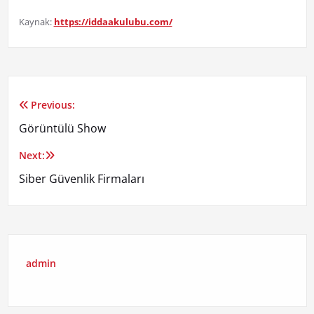
Kaynak:
https://iddaakulubu.com/
Previous:
Yazı
Görüntülü Show
gezinmesi
Next:
Siber Güvenlik Firmaları
admin