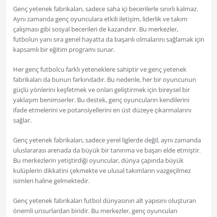
Genç yetenek fabrikaları, sadece saha içi becerilerle sınırlı kalmaz.
Aynı zamanda genç oyunculara etkili iletişim, liderlik ve takım
çalışması gibi sosyal becerileri de kazandırır. Bu merkezler,
futbolun yanı sıra genel hayatta da başarılı olmalarını sağlamak için
kapsamlı bir eğitim programı sunar.
Her genç futbolcu farklı yeteneklere sahiptir ve genç yetenek
fabrikaları da bunun farkındadır. Bu nedenle, her bir oyuncunun
güçlü yönlerini keşfetmek ve onları geliştirmek için bireysel bir
yaklaşım benimserler. Bu destek, genç oyuncuların kendilerini
ifade etmelerini ve potansiyellerini en üst düzeye çıkarmalarını
sağlar.
Genç yetenek fabrikaları, sadece yerel liglerde değil, aynı zamanda
uluslararası arenada da büyük bir tanınma ve başarı elde etmiştir.
Bu merkezlerin yetiştirdiği oyuncular, dünya çapında büyük
kulüplerin dikkatini çekmekte ve ulusal takımların vazgeçilmez
isimleri haline gelmektedir.
Genç yetenek fabrikaları futbol dünyasının alt yapısını oluşturan
önemli unsurlardan biridir. Bu merkezler, genç oyuncuları