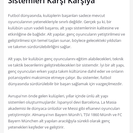
Sistemleri Karşı Karşıya
Futbol dünyasında, kulüplerin başarıları sadece mevcut
oyuncularının yetenekleriyle sınırlı değildir. Gerçek şu ki, bir
kulübün uzun vadeli başarısı, alt yapı sistemlerinin kalitesine ve
etkinliğine de bağlıdır. Alt yapılar, genç oyuncuların yetiştirilmesi ve
geliştirilmesi için temel taşları sunar, böylece gelecekteki yıldızları
ve takımın sürdürülebilirliğini sağlar.
Alt yapı, bir kulübün genç oyuncularını eğitim alabilecekleri, teknik
ve taktik becerilerini geliştirebilecekleri bir sistemdir. İyi bir alt yapı,
genç oyuncuları erken yaşta takım kültürüne dahil eder ve onların
potansiyelini maksimize etmeye çalışır. Bu sistemler, futbol
dünyasında sürdürülebilir bir başarı sağlamak için vazgeçilmezdir.
Avrupa'nın önde gelen kulüpleri, yıllar içinde ünlü alt yapı
sistemleri oluşturmuşlardır. İspanyol devi Barcelona, La Masia
akademisi ile dünyaca ünlüdür ve Messi gibi efsanevi oyuncuları
yetiştirmiştir. Almanya'nın Bayern Münih'i, TSV 1860 Münih ve FC
Bayern München alt yapıları aracılığıyla sürekli olarak genç
yetenekleri keşfeder ve geliştirir.