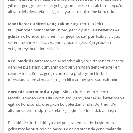
yıllardır genç yeteneklerin yetiştiği bir merkez olarak bilinir. Ajax'ın
alt yapı felsefesi, teknik bilgi ve oyun zekası üzerine kuruludur.
Manchester United Genç Takımı:
İngiltere'nin köklü
kulüplerinden Manchester United, genç oyuncuları keşfetme ve
geliştirme konusunda önemli bir geçmişe sahiptir. Kulüp, alt yapı
sistemine sürekli olarak yatırım yaparak geleceğin yıldızlarını
yetiştirmeyi hedeflemektedir.
Real Madrid Cantera:
Real Madrid'in alt yapı sistemine “Cantera”
denir ve bu sistem dünyanın dört bir yanından genç yetenekleri
çekmektedir. Kulüp, genç oyunculara profesyonel futbol
dünyasına adım atmaları için gerekli olan her şeyi sunmaktadır.
Borussia Dortmund Altyapı:
Alman futbolunun önemli
temsilcilerinden Borussia Dortmund, genç yetenekleri keşfetme ve
eğitme konusunda öne çıkan kulüplerden biridir. Dortmund'un
altyapı sistemi, disiplin ve teknik gelişim üzerine odaklanmıştır.
Bu kulüpler, futbol dünyasının genç yeteneklerini keşfetme ve
geliştirme konusunda en başarılı olanları arasında yer almaktadır.