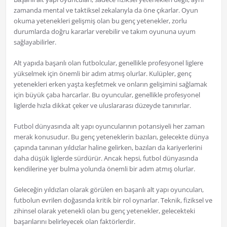
zamanda mental ve taktiksel zekalarıyla da öne çıkarlar. Oyun
okuma yetenekleri gelişmiş olan bu genç yetenekler, zorlu
durumlarda doğru kararlar verebilir ve takım oyununa uyum
sağlayabilirler.
Alt yapıda başarılı olan futbolcular, genellikle profesyonel liglere
yükselmek için önemli bir adım atmış olurlar. Kulüpler, genç
yetenekleri erken yaşta keşfetmek ve onların gelişimini sağlamak
için büyük çaba harcarlar. Bu oyuncular, genellikle profesyonel
liglerde hızla dikkat çeker ve uluslararası düzeyde tanınırlar.
Futbol dünyasında alt yapı oyuncularının potansiyeli her zaman
merak konusudur. Bu genç yeteneklerin bazıları, gelecekte dünya
çapında tanınan yıldızlar haline gelirken, bazıları da kariyerlerini
daha düşük liglerde sürdürür. Ancak hepsi, futbol dünyasında
kendilerine yer bulma yolunda önemli bir adım atmış olurlar.
Geleceğin yıldızları olarak görülen en başarılı alt yapı oyuncuları,
futbolun evrilen doğasında kritik bir rol oynarlar. Teknik, fiziksel ve
zihinsel olarak yetenekli olan bu genç yetenekler, gelecekteki
başarılarını belirleyecek olan faktörlerdir.