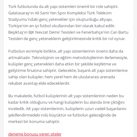
Türk futbolunda da alt yapı sistemleri önemli bir role sahiptir.
Galatasaray'ın Ali Sami Yen Spor Kompleksi Türk Telekom
Stadyumu'ndaki genç yetenekler için oluşturduğu altyapı,
Türkiye'nin en iyi futbol okullarından biri olarak kabul edilir.
Beşiktaş'ın BJK Nevzat Demir Tesisleri ve Fenerbahçe'nin Can Bartu
Tesisleri de genç yeteneklerin geliştirilmesinde kritik bir rol oynar.
Futbolun evrimiyle birlikte, alt yapı sistemlerinin önemi daha da
artmaktadır. Teknolojinin ve eğitim metodolojilerinin ilerlemesiyle,
kulüpler genç yetenekleri daha etkin bir şekilde keşfetme ve
geliştirme fırsatına sahiptir. Gelecekte, başarılı alt yapı sistemlerine
sahip olan kulüpler, hem yerel hem de uluslararası arenada
rekabet avantajı elde edeceklerdir.
Bu makalede, futbol kulüplerinin alt yapı sistemlerinin neden bu
kadar kritik olduğunu ve hangi kulüplerin bu alanda öne çıktığını
inceledik. Alt yapı sistemlerinin, kulüplerin uzun vadeli başarılarını
şekillendirmedeki rolü büyüktür ve futbolun geleceğinde de
merkezi bir konuma sahiptir.
deneme bonusu veren siteler