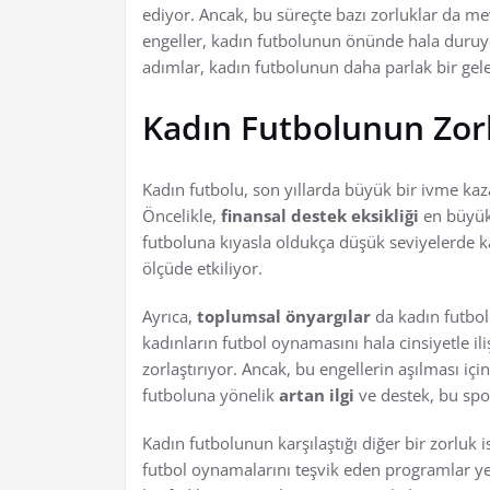
ediyor. Ancak, bu süreçte bazı zorluklar da mevc
engeller, kadın futbolunun önünde hala duruyo
adımlar, kadın futbolunun daha parlak bir gele
Kadın Futbolunun Zorl
Kadın futbolu, son yıllarda büyük bir ivme ka
Öncelikle,
finansal destek eksikliği
en büyük 
futboluna kıyasla oldukça düşük seviyelerde k
ölçüde etkiliyor.
Ayrıca,
toplumsal önyargılar
da kadın futbol
kadınların futbol oynamasını hala cinsiyetle i
zorlaştırıyor. Ancak, bu engellerin aşılması içi
futboluna yönelik
artan ilgi
ve destek, bu spor
Kadın futbolunun karşılaştığı diğer bir zorluk 
futbol oynamalarını teşvik eden programlar ye