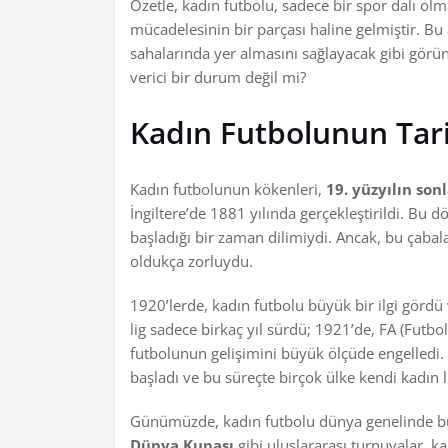
Özetle, kadın futbolu, sadece bir spor dalı ol
mücadelesinin bir parçası haline gelmiştir. Bu 
sahalarında yer almasını sağlayacak gibi görü
verici bir durum değil mi?
Kadın Futbolunun Tar
Kadın futbolunun kökenleri,
19. yüzyılın son
İngiltere’de 1881 yılında gerçekleştirildi. Bu 
başladığı bir zaman dilimiydi. Ancak, bu çabala
oldukça zorluydu.
1920’lerde, kadın futbolu büyük bir ilgi gördü
lig sadece birkaç yıl sürdü; 1921’de, FA (Futb
futbolunun gelişimini büyük ölçüde engelledi.
başladı ve bu süreçte birçok ülke kendi kadın l
Günümüzde, kadın futbolu dünya genelinde büy
Dünya Kupası
gibi uluslararası turnuvalar, 