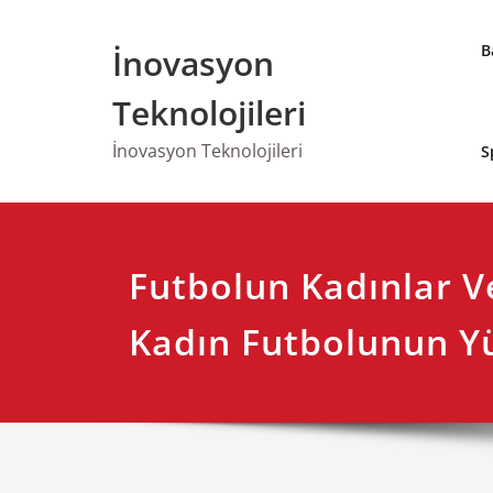
Skip
to
B
İnovasyon
content
Teknolojileri
İnovasyon Teknolojileri
S
Futbolun Kadınlar V
Kadın Futbolunun Yü