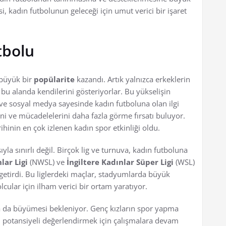
, kadın futbolunun geleceği için umut verici bir işaret
tbolu
büyük bir
popülarite
kazandı. Artık yalnızca erkeklerin
bu alanda kendilerini gösteriyorlar. Bu yükselişin
 ve sosyal medya sayesinde kadın futboluna olan ilgi
erini ve mücadelelerini daha fazla görme fırsatı buluyor.
hinin en çok izlenen kadın spor etkinliği oldu.
ıyla sınırlı değil. Birçok lig ve turnuva, kadın futboluna
lar Ligi
(NWSL) ve
İngiltere Kadınlar Süper Ligi
(WSL)
 getirdi. Bu liglerdeki maçlar, stadyumlarda büyük
lcular için ilham verici bir ortam yaratıyor.
 da büyümesi bekleniyor. Genç kızların spor yapma
bu potansiyeli değerlendirmek için çalışmalara devam