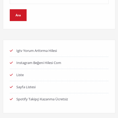
Ara
Igtv Yorum Arttırma Hilesi
Instagram Beğeni Hilesi Com
Liste
Sayfa Listesi
Spotify Takipçi Kazanma Ücretsiz