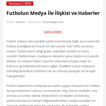
Temmuz 7, 2024
Futbolun Medya İle İlişkisi ve Haberler
Yazar:
admin
kategorisi
Uncategorized
bahis siteleri
Futbol, sadece saha içindeki performanslarıyla değil, aynı zamanda
medya aracılığıyla da büyük bir etki yaratır. Her hafta oynanan
maçlar, futbolcuların attığı goller, yaptıkları asistler ve hatta
transfer dedikoduları, medyanın dikkatini çeken başlıca konulardır.
Medya, bu olayları haber yaparak milyonlarca kişiye ulaşır ve
futbolun gündemde kalmasını sağlar. Özellikle sosyal medyanın
yükselişiyle birlikte, futbolun her anı anında paylaşılır ve tartışılır
hale gelmiştir.
Futbol haberlerinin medyada bu kadar yaygın olmasının bir nedeni
de sporseverlerin tutkusu ve merakıdır. Maç öncesi analizler, maç
sonrası yorumlar, teknik direktörlerin stratejileri ve futbolcu
performanslarının detaylı değerlendirmeleri, medya kanalları ve
internet sitelerinde geniş bir yer kaplar. Bu haberler, sadece