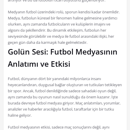
artırıyor ve bu da futbolun ticari boyutunu güçlendiriyor.
Medyanın futbol üzerindeki rolü, sporun kendisi kadar önemlidir.
Medya, futbolun küresel bir fenomen haline gelmesine yardımcı
olurken, aynı zamanda futbolcuların ve kulüplerin imajını ve
algısını da şekillendirir. Bu dinamik etkileşim, futbolun her
seviyesinde görülebilir ve medya ile futbol arasındaki ilişki, her
geçen gün daha da karmaşık hale gelmektedir.
Golün Sesi: Futbol Medyasının
Anlatımı ve Etkisi
Futbol, dünyanın dört bir yanındaki milyonlarca insanı
heyecanlandıran, duygusal bağlar oluşturan ve tutkuları tetikleyen
bir spor. Ancak, futbol denildiğinde sadece sahadaki oyun değil,
aynı zamanda bu oyunun nasıl sunulduğu da önem kazanır. İşte
burada devreye futbol medyası giriyor. Maç anlatımları, yorumlar,
analizler ve haberler aracılığıyla futbol, taraftarlar için bir tutku
haline geliyor.
Futbol medyasının etkisi, sadece maç sonuçlarını değil, aynı