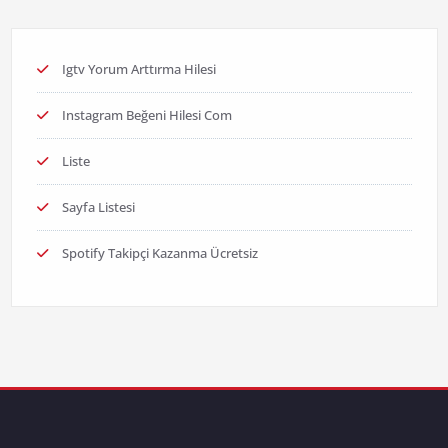
Igtv Yorum Arttırma Hilesi
Instagram Beğeni Hilesi Com
Liste
Sayfa Listesi
Spotify Takipçi Kazanma Ücretsiz