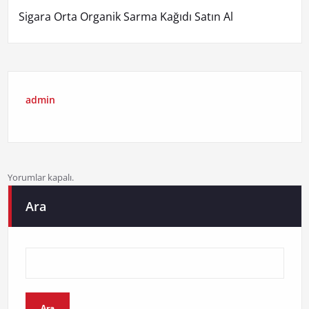
Sigara Orta Organik Sarma Kağıdı Satın Al
admin
Yorumlar kapalı.
Ara
Ara