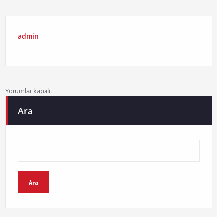
admin
Yorumlar kapalı.
Ara
Ara