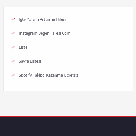
Igtv Yorum Arttırma Hilesi
Instagram Beğeni Hilesi Com
Liste
Sayfa Listesi
Spotify Takipçi Kazanma Ücretsiz