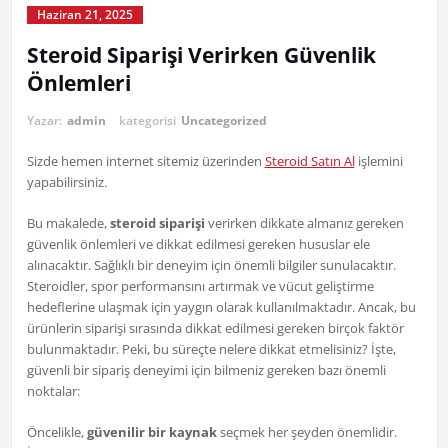
Haziran 21, 2025
Steroid Siparişi Verirken Güvenlik
Önlemleri
Yazar:
admin
kategorisi
Uncategorized
Sizde hemen internet sitemiz üzerinden
Steroid Satın Al
işlemini
yapabilirsiniz.
Bu makalede,
steroid siparişi
verirken dikkate almanız gereken
güvenlik önlemleri ve dikkat edilmesi gereken hususlar ele
alınacaktır. Sağlıklı bir deneyim için önemli bilgiler sunulacaktır.
Steroidler, spor performansını artırmak ve vücut geliştirme
hedeflerine ulaşmak için yaygın olarak kullanılmaktadır. Ancak, bu
ürünlerin siparişi sırasında dikkat edilmesi gereken birçok faktör
bulunmaktadır. Peki, bu süreçte nelere dikkat etmelisiniz? İşte,
güvenli bir sipariş deneyimi için bilmeniz gereken bazı önemli
noktalar:
Öncelikle,
güvenilir bir kaynak
seçmek her şeyden önemlidir.