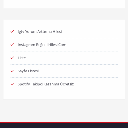
Igtv Yorum Arttırma Hilesi
Instagram Beğeni Hilesi Com
Liste
Sayfa Listesi
Spotify Takipçi Kazanma Ücretsiz