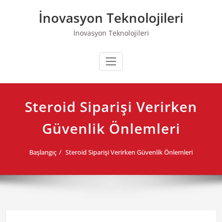
Skip
İnovasyon Teknolojileri
to
content
İnovasyon Teknolojileri
Steroid Siparişi Verirken
Güvenlik Önlemleri
Başlangıç
Steroid Siparişi Verirken Güvenlik Önlemleri