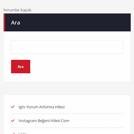
Yorumlar kapalı.
Ara
Ara
Igtv Yorum Arttırma Hilesi
Instagram Beğeni Hilesi Com