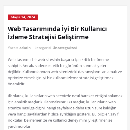
Mayıs 14, 2024
Web Tasarımında İyi Bir Kullanıcı
İzleme Stratejisi Geliştirme
Yazar:
admin
kategorisi
Uncategorized
Web tasarımı, bir web sitesinin başarısı için kritik bir öneme
sahiptir. Ancak, sadece estetik bir görünüm sunmak yeterli
değildir. Kullanıcılarınızın web sitenizdeki davranışlarını anlamak ve
optimize etmek için iyi bir kullanıcı izleme stratejisi geliştirmek
önemlidir.
İlk olarak, kullanıcıların web sitenizde nasıl hareket ettiğini anlamak
için analitik araçlar kullanmalısınız. Bu araçlar, kullanıcıların web
sitenize nasıl geldiğini, hangi sayfalarda daha uzun süre kaldığını
veya hangi sayfalardan hızlıca ayrıldığını gösterir. Bu bilgiler, zayıf
noktaları belirlemenize ve kullanıcı deneyimini iyileştirmenize
yardımcı olur.