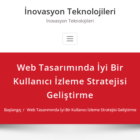
Skip
İnovasyon Teknolojileri
to
content
İnovasyon Teknolojileri
Web Tasarımında İyi Bir
Kullanıcı İzleme Stratejisi
Geliştirme
Başlangıç
Web Tasarımında İyi Bir Kullanıcı İzleme Stratejisi Geliştirme