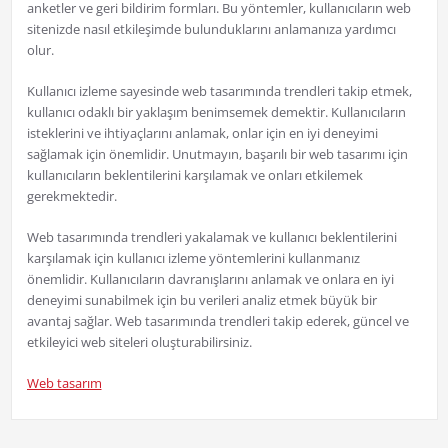
anketler ve geri bildirim formları. Bu yöntemler, kullanıcıların web
sitenizde nasıl etkileşimde bulunduklarını anlamanıza yardımcı
olur.
Kullanıcı izleme sayesinde web tasarımında trendleri takip etmek,
kullanıcı odaklı bir yaklaşım benimsemek demektir. Kullanıcıların
isteklerini ve ihtiyaçlarını anlamak, onlar için en iyi deneyimi
sağlamak için önemlidir. Unutmayın, başarılı bir web tasarımı için
kullanıcıların beklentilerini karşılamak ve onları etkilemek
gerekmektedir.
Web tasarımında trendleri yakalamak ve kullanıcı beklentilerini
karşılamak için kullanıcı izleme yöntemlerini kullanmanız
önemlidir. Kullanıcıların davranışlarını anlamak ve onlara en iyi
deneyimi sunabilmek için bu verileri analiz etmek büyük bir
avantaj sağlar. Web tasarımında trendleri takip ederek, güncel ve
etkileyici web siteleri oluşturabilirsiniz.
Web tasarım