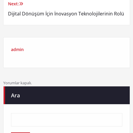
Next:
Dijital Dönüşüm İçin İnovasyon Teknolojilerinin Rolü
admin
Yorumlar kapalı.
Ara