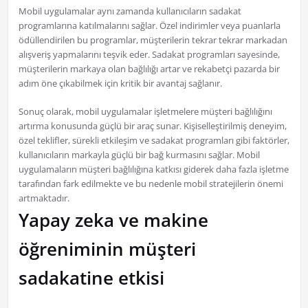
Mobil uygulamalar aynı zamanda kullanıcıların sadakat
programlarına katılmalarını sağlar. Özel indirimler veya puanlarla
ödüllendirilen bu programlar, müşterilerin tekrar tekrar markadan
alışveriş yapmalarını teşvik eder. Sadakat programları sayesinde,
müşterilerin markaya olan bağlılığı artar ve rekabetçi pazarda bir
adım öne çıkabilmek için kritik bir avantaj sağlanır.
Sonuç olarak, mobil uygulamalar işletmelere müşteri bağlılığını
artırma konusunda güçlü bir araç sunar. Kişiselleştirilmiş deneyim,
özel teklifler, sürekli etkileşim ve sadakat programları gibi faktörler,
kullanıcıların markayla güçlü bir bağ kurmasını sağlar. Mobil
uygulamaların müşteri bağlılığına katkısı giderek daha fazla işletme
tarafından fark edilmekte ve bu nedenle mobil stratejilerin önemi
artmaktadır.
Yapay zeka ve makine
öğreniminin müşteri
sadakatine etkisi