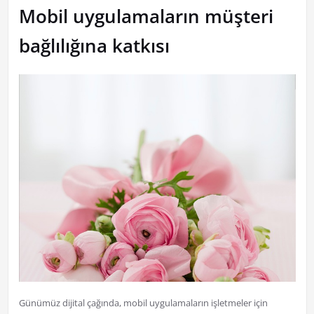
Mobil uygulamaların müşteri
bağlılığına katkısı
Günümüz dijital çağında, mobil uygulamaların işletmeler için