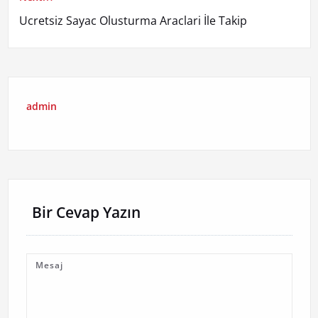
Ucretsiz Sayac Olusturma Araclari İle Takip
admin
Bir Cevap Yazın