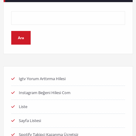
Ara
Igtv Yorum Arttırma Hilesi
Instagram Beğeni Hilesi Com
Liste
Sayfa Listesi
Spotify Takipçi Kazanma Ücretsiz