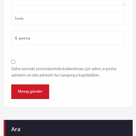
Daha sonraki yorumlarımda kullanılması için adım, e-posta
adresim ve site adresim bu tarayıcıya kaydedilsin.
Ara